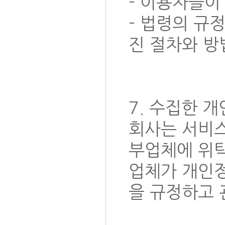
- 이용자들이
- 법령의 규
진 절차와 방
7. 수집한 
회사는 서비스
부업체에 위탁
업체가 개인
을 규정하고 