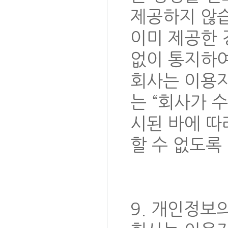
제공하지 않습
이미 제공한 
없이 통지하
회사는 이용자
는 “회사가 
시된 바에 따
할 수 없도록
9. 개인정보