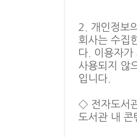
2. 개인정보
회사는 수집
다. 이용자가
사용되지 않으
입니다.
◇ 전자도서관
도서관 내 콘