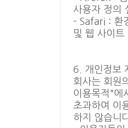
사용자 정의 
- Safari 
및 웹 사이트
6. 개인정보
회사는 회원의
이용목적"에서
초과하여 이용
하지 않습니다