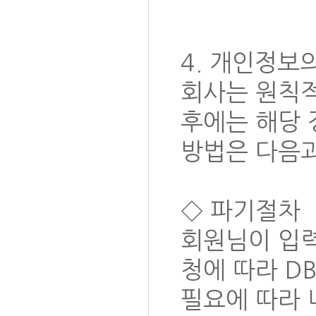
4. 개인정보
회사는 원칙
후에는 해당 
방법은 다음과
◇ 파기절차
회원님이 입력
청에 따라 D
필요에 따라 