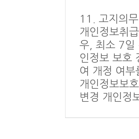
11. 고지의무
개인정보취급방
우, 최소 7
인정보 보호 
여 개정 여부
개인정보보호 정
변경 개인정보