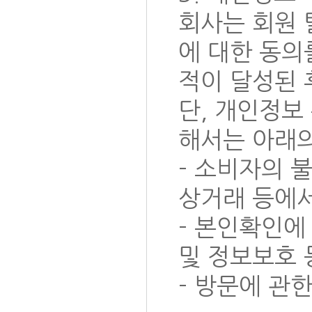
회사는 회원 
에 대한 동의
적이 달성된 
단, 개인정보
해서는 아래의
- 소비자의 
상거래 등에서
- 본인확인에
및 정보보호 
- 방문에 관한