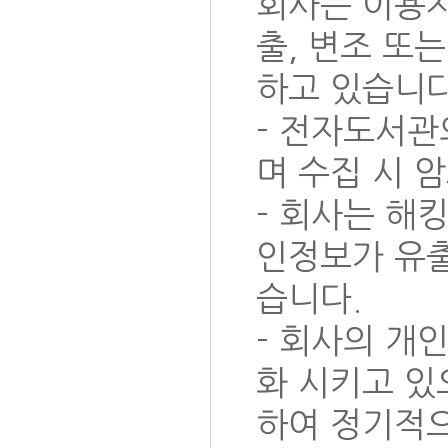
회사는 이용자
출, 변조 또
하고 있습니다
- 전자도서관
며 수집 시 
- 회사는 해
인정보가 유출
습니다.
- 회사의 개
화 시키고 있
하여 정기적으