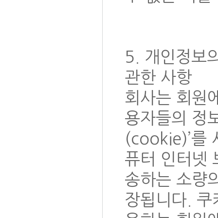
5. 개인정보
관한 사항
회사는 회원
용자들의 정보
(cookie)
퓨터 인터넷 
송하는 소량
장됩니다. 쿠