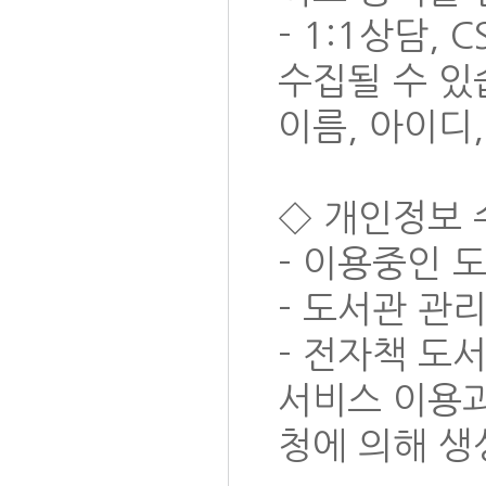
- 1:1상담,
수집될 수 있
이름, 아이디,
◇ 개인정보 
- 이용중인 
- 도서관 관
- 전자책 도
서비스 이용과
청에 의해 생