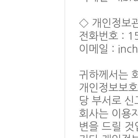
◇ 개인정보관
전화번호 : 15
이메일 : inc
귀하께서는 
개인정보보호
당 부서로 신
회사는 이용
변을 드릴 것