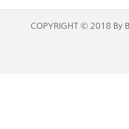
COPYRIGHT © 2018 By 