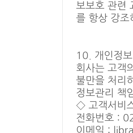
보보호 관련
를 항상 강조
10. 개인정
회사는 고객
불만을 처리하
정보관리 책
◇ 고객서비스
전화번호 : 02
이메일 : libr