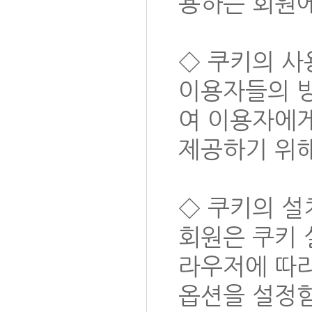
용하는 회원에
◇ 쿠키의 사
이용자들의 방
여 이용자에게
제공하기 위해
◇ 쿠키의 설
회원은 쿠키 
라우저에 따라
옵션을 설정함