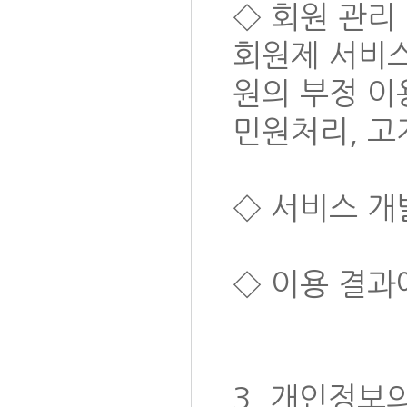
◇ 회원 관리
회원제 서비스
원의 부정 이
민원처리, 고
◇ 서비스 개
◇ 이용 결과
3. 개인정보