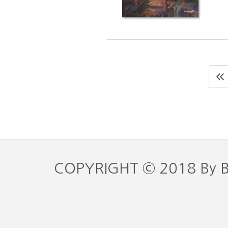
COPYRIGHT © 2018 By 